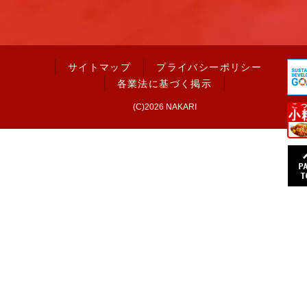
サイトマップ
プライバシーポリシー
各業法に基づく掲示
(C)2026 NAKARI