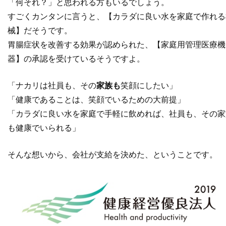
「何それ？」と思われる方もいるでしょう。
すごくカンタンに言うと、【カラダに良い水を家庭で作れる
械】だそうです。
胃腸症状を改善する効果が認められた、【家庭用管理医療機
器】の承認を受けているそうですよ。
「ナカリは社員も、その
家族も
笑顔にしたい」
「健康であることは、笑顔でいるための大前提」
「カラダに良い水を家庭で手軽に飲めれば、社員も、その家
も健康でいられる」
そんな想いから、会社が支給を決めた、ということです。