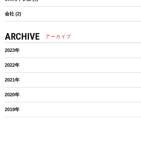
会社
(2)
ARCHIVE
アーカイブ
2023
年
2022
年
2021
年
2020
年
2019
年