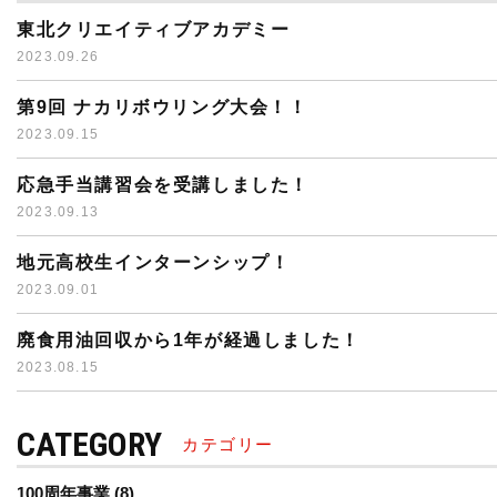
東北クリエイティブアカデミー
2023.09.26
第9回 ナカリボウリング大会！！
2023.09.15
応急手当講習会を受講しました！
2023.09.13
地元高校生インターンシップ！
2023.09.01
廃食用油回収から1年が経過しました！
2023.08.15
CATEGORY
カテゴリー
100周年事業
(8)