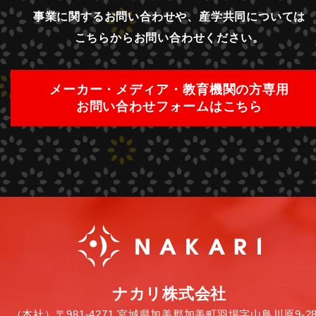
事業に関するお問い合わせや、産学共同については
こちらからお問い合わせください。
メーカー・メディア・教育機関の方専用
お問い合わせフォームはこちら
ナカリ株式会社
（本社）〒981-4271 宮城県加美郡加美町羽場字山鳥川原9-28