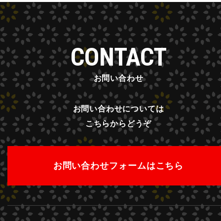
CONTACT
お問い合わせ
お問い合わせについては
こちらからどうぞ
お問い合わせフォームはこちら