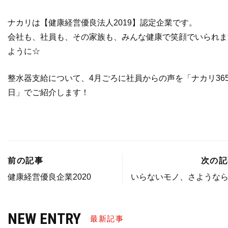
ナカリは【健康経営優良法人2019】認定企業です。
会社も、社員も、その家族も、みんな健康で笑顔でいられま
ように☆
整水器支給について、4月ごろに社員からの声を「ナカリ36
日」でご紹介します！
前の記事
次の記
健康経営優良企業2020
いらないモノ、さような
NEW ENTRY
最新記事