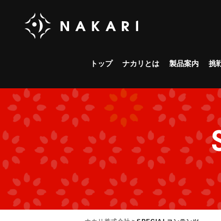
トップ
ナカリとは
製品案内
挑