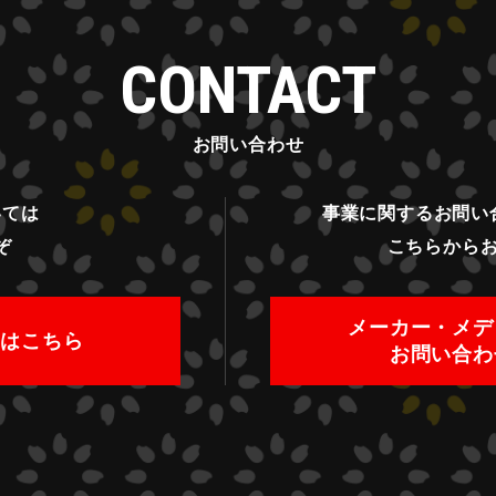
CONTACT
お問い合わせ
いては
事業に関するお問い
ぞ
こちらから
メーカー・メデ
ムはこちら
お問い合わ