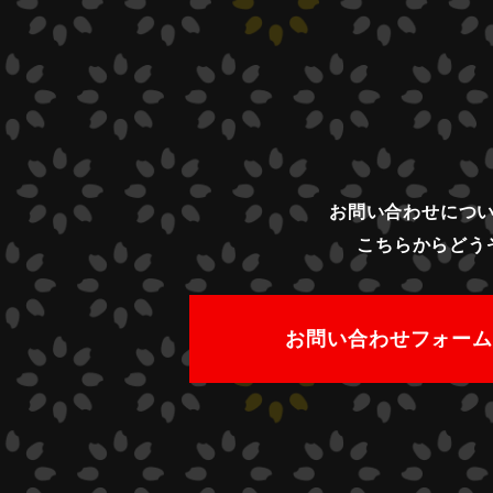
お問い合わせにつ
こちらからどう
お問い合わせフォー