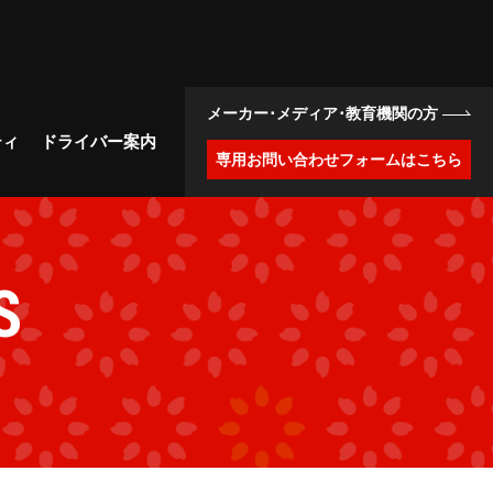
メーカー･メディア･教育機関の方
ティ
ドライバー案内
専用お問い合わせフォームはこちら
S