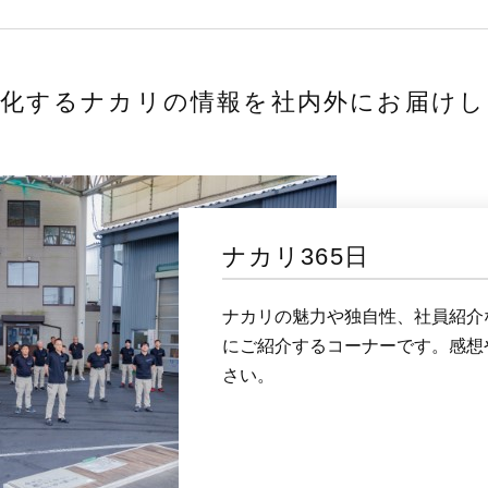
進化するナカリの情報を社内外にお届けし
ナカリ365日
ナカリの魅力や独自性、社員紹介
にご紹介するコーナーです。感想
さい。