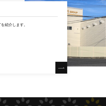
どを紹介します。