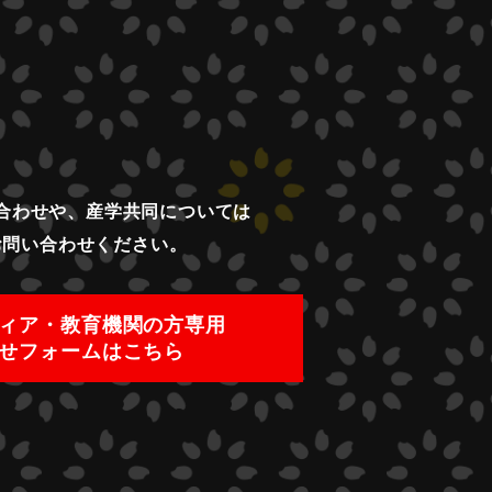
合わせや、産学共同については
お問い合わせください。
ィア・教育機関の方専用
せフォームはこちら