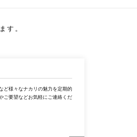
ます。
など様々なナカリの魅力を定期的
やご要望などお気軽にご連絡くだ