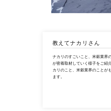
教えてナカリさん
ナカリのすごいこと、米穀業界
が密着取材していく様子をご紹
カリのこと、米穀業界のことが
ます。