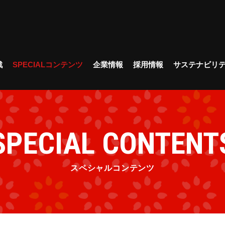
戦
SPECIALコンテンツ
企業情報
採用情報
サステナビリ
SPECIAL CONTENT
スペシャルコンテンツ