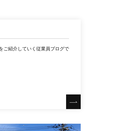
をご紹介していく従業員ブログで