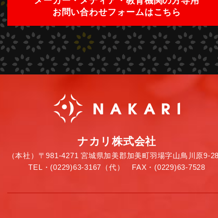
メーカー・メディア・教育機関の方専用
お問い合わせフォームはこちら
ナカリ株式会社
（本社）〒981-4271 宮城県加美郡加美町羽場字山鳥川原9-28
TEL・(0229)63-3167（代） FAX・(0229)63-7528