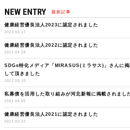
NEW ENTRY
最新記事
健康経営優良法人2023に認定されました
2023.03.17
健康経営優良法人2022に認定されました
2022.04.29
SDGs特化メディア「MIRASUS(ミラサス)」さんに
して頂きました
2022.03.10
私募債を活用した取り組みが河北新報に掲載されまし
2021.04.05
健康経営優良法人2021に認定されました
2021.03.22