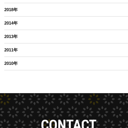
2018
年
2014
年
2013
年
2011
年
2010
年
CONTACT