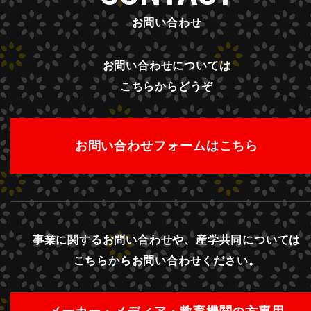
お問い合わせ
お問い合わせについては
こちらからどうぞ
お問い合わせフォームはこちら
事業に関するお問い合わせや、産学共同については
こちらからお問い合わせください。