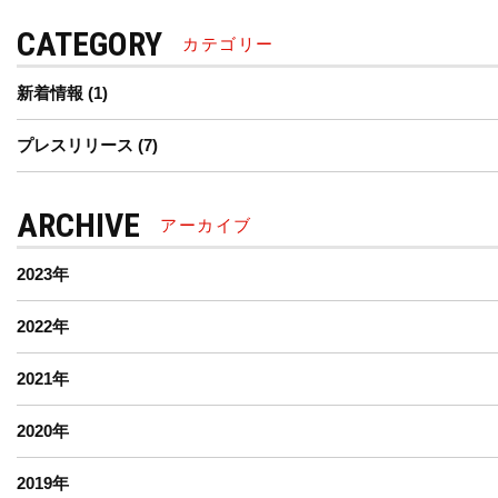
CATEGORY
カテゴリー
新着情報
(1)
プレスリリース
(7)
ARCHIVE
アーカイブ
2023
年
2022
年
2021
年
2020
年
2019
年