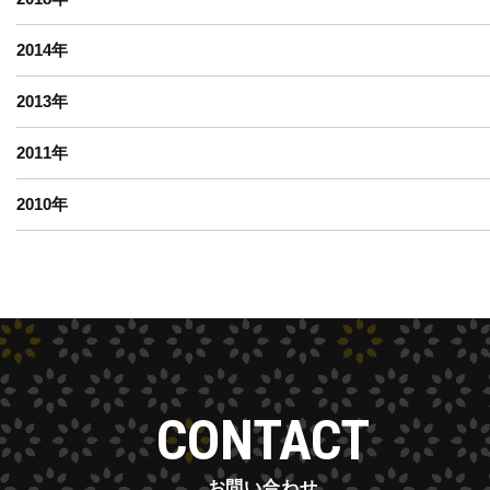
2014
年
2013
年
2011
年
2010
年
CONTACT
お問い合わせ