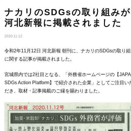
ナカリのSDGsの取り組みが
河北新報に掲載されました
2020.11.12
令和2年11月12日 河北新報 朝刊に、ナカリのSDGsの取り
に関する記事が掲載されました。
宮城県内では2社目となる、「外務省ホームページの【JAPA
SDGs Action Platform】で紹介された企業」としてご注目い
だき、取材・記事掲載のご縁を賜わりました。