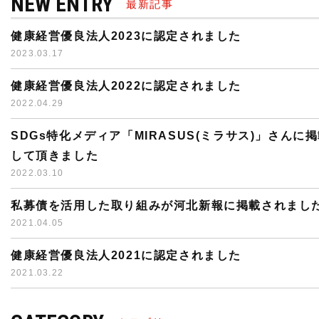
NEW ENTRY
最新記事
健康経営優良法人2023に認定されました
2023.03.17
健康経営優良法人2022に認定されました
2022.04.29
SDGs特化メディア「MIRASUS(ミラサス)」さんに
して頂きました
2022.03.10
私募債を活用した取り組みが河北新報に掲載されまし
2021.04.05
健康経営優良法人2021に認定されました
2021.03.22