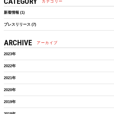
CATEGORY
カテゴリー
新着情報
(1)
プレスリリース
(7)
ARCHIVE
アーカイブ
2023
年
2022
年
2021
年
2020
年
2019
年
2018
年