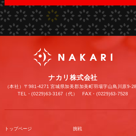
ナカリ株式会社
（本社）〒981-4271 宮城県加美郡加美町羽場字山鳥川原9-28
TEL・(0229)63-3167（代） FAX・(0229)63-7528
トップページ
挑戦