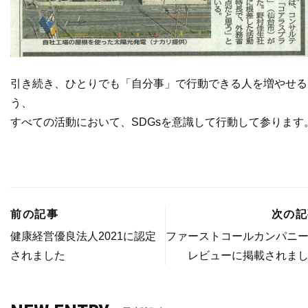
引き続き、ひとりでも「自分事」で行動できる人を増やせる
う、
すべての活動において、SDGsを意識して行動して参ります
前の記事
次の記
健康経営優良法人2021に認定
ファーストコールカンパニ
されました
レビューに掲載されま