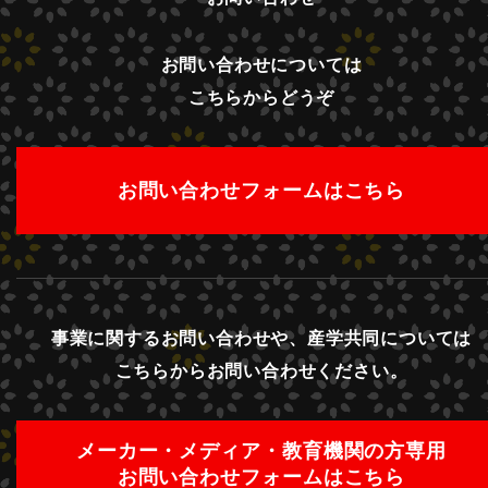
お問い合わせについては
こちらからどうぞ
お問い合わせフォームはこちら
事業に関するお問い合わせや、産学共同については
こちらからお問い合わせください。
メーカー・メディア・教育機関の方専用
お問い合わせフォームはこちら